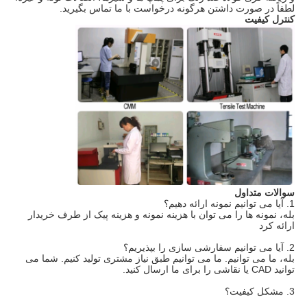
لطفاً در صورت داشتن هرگونه درخواست با ما تماس بگیرید.
کنترل کیفیت
سوالات متداول
1. آیا می توانیم نمونه ارائه دهیم؟
بله، نمونه ها را می توان با هزینه نمونه و هزینه پیک از طرف خریدار
ارائه کرد
2. آیا می توانیم سفارشی سازی را بپذیریم؟
بله، ما می توانیم. ما می توانیم طبق نیاز مشتری تولید کنیم. شما می
توانید CAD یا نقاشی را برای ما ارسال کنید.
3. مشکل کیفیت؟