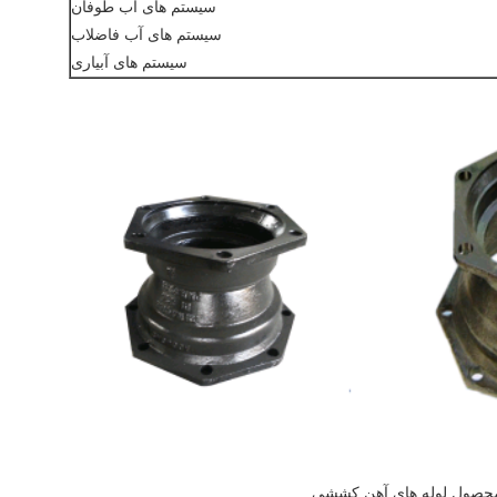
سیستم های آب طوفان
سیستم های آب فاضلاب
سیستم های آبیاری